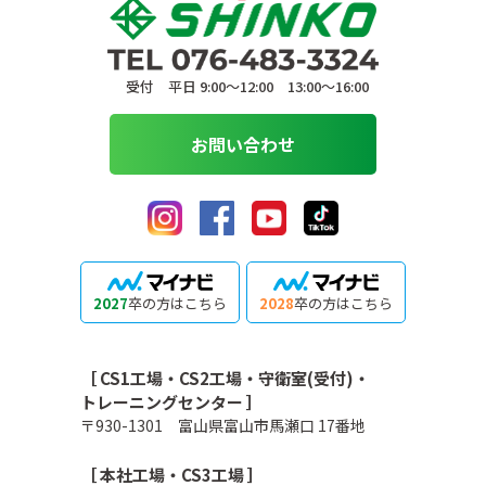
受付 平日 9:00〜12:00 13:00〜16:00
お問い合わせ
2027
卒の方はこちら
2028
卒の方はこちら
［ CS1工場・CS2工場・守衛室(受付)・
トレーニングセンター ］
〒930-1301 富山県富山市馬瀬口 17番地
［ 本社工場・CS3工場 ］