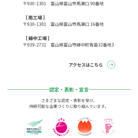
〒930-1301 富山県富山市馬瀬口 90番地
［ 南工場 ］
〒930-1301 富山県富山市馬瀬口 16番地
［ 婦中工場 ］
〒939-2731 富山県富山市婦中町青島32番地3
アクセスはこちら
認定・表彰・宣言
さまざまな認定・表彰を受け、
持続可能な企業づくりに取り組んでいます。