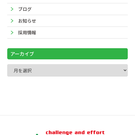
ブログ
お知らせ
採用情報
アーカイブ