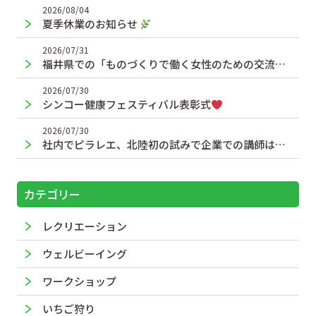
2026/08/04
夏季休業のお知らせ
2026/07/31
福井県での「ものづくりで働く女性のための交流フォーラム」で登壇かあかに
2026/07/30
シンコー健康フェスティバル表彰式
2026/07/30
社内でピラレエ、北陸初の試みで企業での講師は全国初
カテゴリー
レクリエーション
ウェルビーイング
ワークショップ
いちご狩り