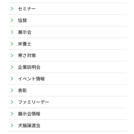
セミナー
協賛
展示会
栄養士
寒さ対策
企業説明会
イベント情報
表彰
ファミリーデー
展示会情報
犬猫譲渡会