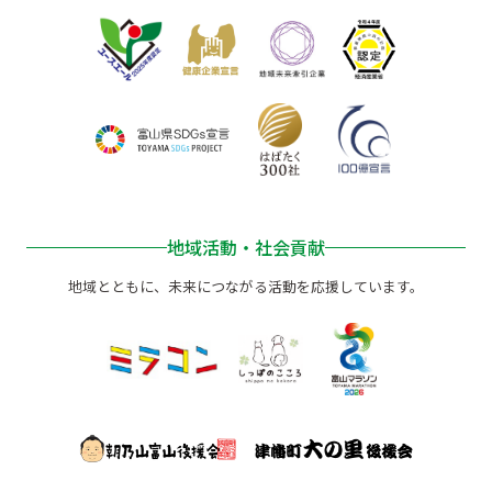
地域活動・社会貢献
地域とともに、未来につながる活動を応援しています。