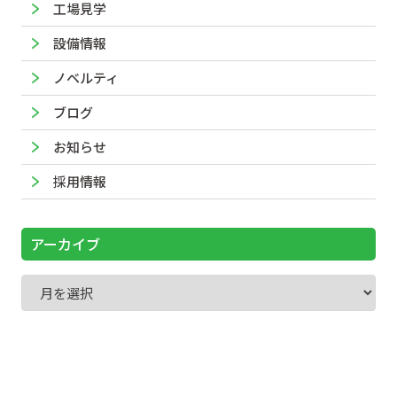
工場見学
設備情報
ノベルティ
ブログ
お知らせ
採用情報
アーカイブ