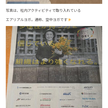
写真は、社内アクティビティで取り入れている
エアリアルヨガ。通称、空中ヨガです