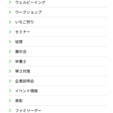
ウェルビーイング
ワークショップ
いちご狩り
セミナー
協賛
展示会
栄養士
寒さ対策
企業説明会
イベント情報
表彰
ファミリーデー