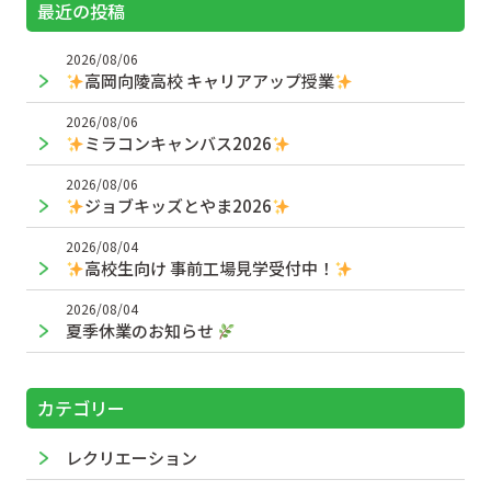
最近の投稿
2026/08/06
高岡向陵高校 キャリアアップ授業
2026/08/06
ミラコンキャンバス2026
2026/08/06
ジョブキッズとやま2026
2026/08/04
高校生向け 事前工場見学受付中！
2026/08/04
夏季休業のお知らせ
カテゴリー
レクリエーション