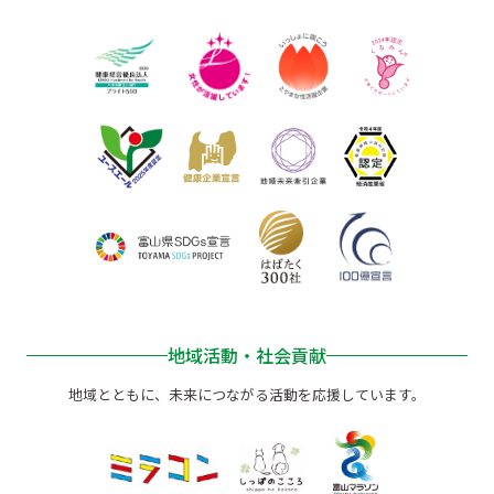
地域活動・社会貢献
地域とともに、未来につながる活動を応援しています。