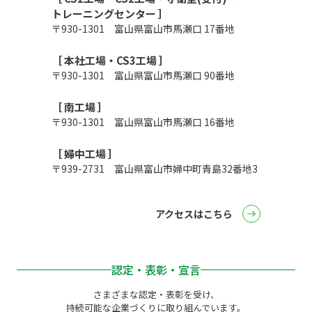
トレーニングセンター ］
〒930-1301 富山県富山市馬瀬口 17番地
［ 本社工場・CS3工場 ］
〒930-1301 富山県富山市馬瀬口 90番地
［ 南工場 ］
〒930-1301 富山県富山市馬瀬口 16番地
［ 婦中工場 ］
〒939-2731 富山県富山市婦中町青島32番地3
アクセスはこちら
認定・表彰・宣言
さまざまな認定・表彰を受け、
持続可能な企業づくりに取り組んでいます。