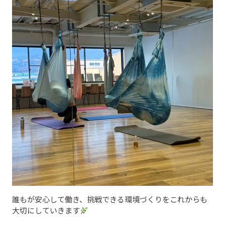
誰もが安心して働き、挑戦できる環境づくりをこれからも
大切にしていきます