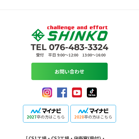
受付 平日 9:00〜12:00 13:00〜16:00
お問い合わせ
2027
卒の方はこちら
2028
卒の方はこちら
［ CS1工場・CS2工場・守衛室(受付)・