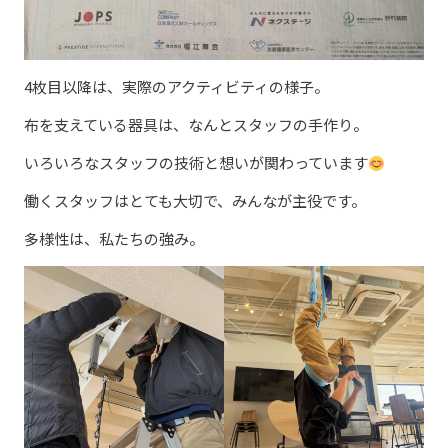
4枚目以降は、実際のアクティビティの様子。
布を支えている器具は、なんとスタッフの手作り。
いろいろなスタッフの技術と想いが関わっています
働くスタッフはとても大切で、みんなが主役です。
多様性は、私たちの強み。