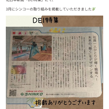
3月にシンコーの取り組みを掲載していただきました