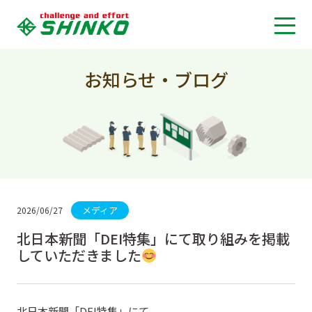
お知らせ・ブログ
メディア
2026/06/27
北日本新聞「DEI特集」にて取り組みを掲載
していただきました
北日本新聞「DEI特集」にて、