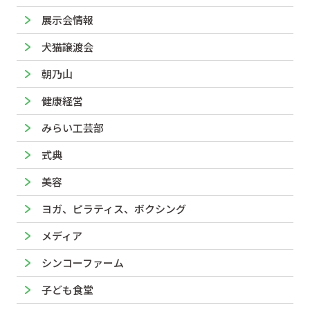
展示会情報
犬猫譲渡会
朝乃山
健康経営
みらい工芸部
式典
美容
ヨガ、ピラティス、ボクシング
メディア
シンコーファーム
子ども食堂