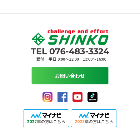
受付 平日 9:00〜12:00 13:00〜16:00
お問い合わせ
2027
卒の方はこちら
2028
卒の方はこちら