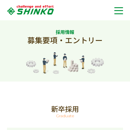
採用情報
募集要項・エントリー
新卒採用
Graduate