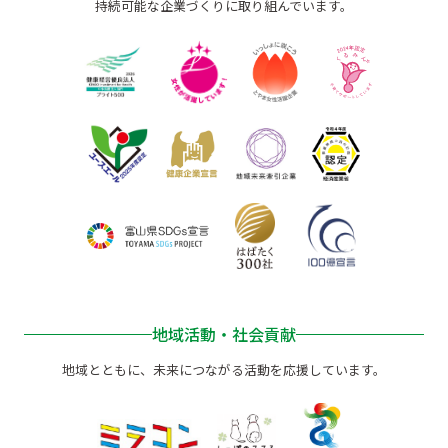
持続可能な企業づくりに取り組んでいます。
地域活動・社会貢献
地域とともに、未来につながる活動を応援しています。