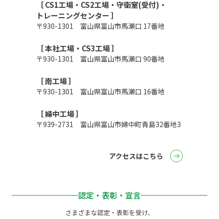
［ CS1工場・CS2工場・守衛室(受付)・
トレーニングセンター ］
〒930-1301 富山県富山市馬瀬口 17番地
［ 本社工場・CS3工場 ］
〒930-1301 富山県富山市馬瀬口 90番地
［ 南工場 ］
〒930-1301 富山県富山市馬瀬口 16番地
［ 婦中工場 ］
〒939-2731 富山県富山市婦中町青島32番地3
アクセスはこちら
認定・表彰・宣言
さまざまな認定・表彰を受け、