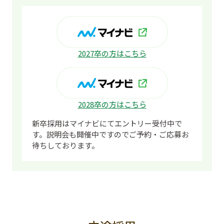
2027卒の方はこちら
2028卒の方はこちら
新卒採用はマイナビにてエントリー受付中で
す。
説明会も開催中ですのでご予約・ご応募お
待ちしております。