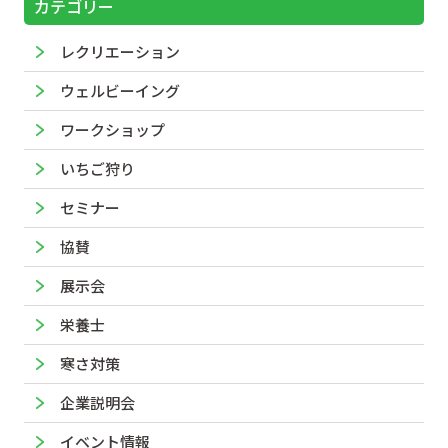
カテゴリー
レクリエーション
ウェルビーイング
ワークショップ
いちご狩り
セミナー
協賛
展示会
栄養士
寒さ対策
企業説明会
イベント情報