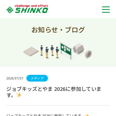
お知らせ・ブログ
メディア
2026/07/07
ジョブキッズとやま 2026に参加していま
す。
ジョブキッズとやま 2026に参加しています。