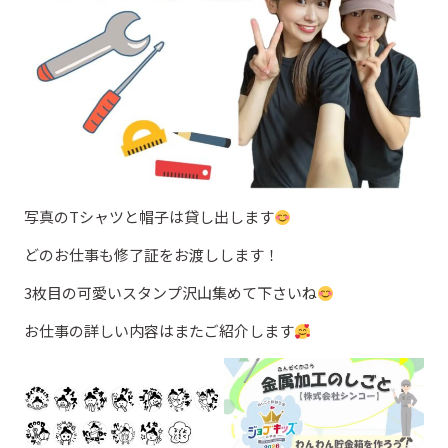
写真のTシャツと帽子は貸し出します
どのお仕事も修了証をお渡しします！
3枚目の可愛いスタンプ沢山集めて下さいね
お仕事の詳しい内容はまたご紹介します