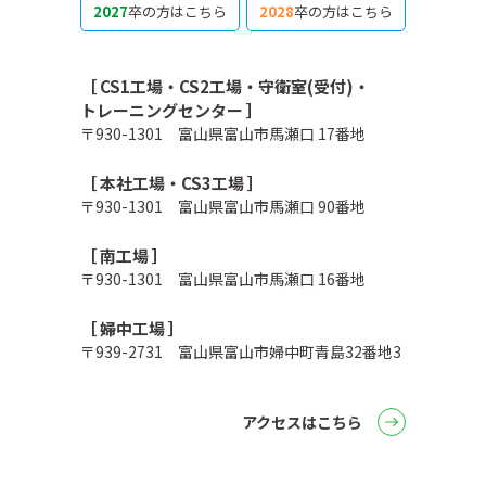
2027
卒の方はこちら
2028
卒の方はこちら
［ CS1工場・CS2工場・守衛室(受付)・
トレーニングセンター ］
〒930-1301 富山県富山市馬瀬口 17番地
［ 本社工場・CS3工場 ］
〒930-1301 富山県富山市馬瀬口 90番地
［ 南工場 ］
〒930-1301 富山県富山市馬瀬口 16番地
［ 婦中工場 ］
〒939-2731 富山県富山市婦中町青島32番地3
アクセスはこちら