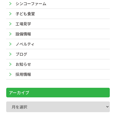
シンコーファーム
子ども食堂
工場見学
設備情報
ノベルティ
ブログ
お知らせ
採用情報
アーカイブ