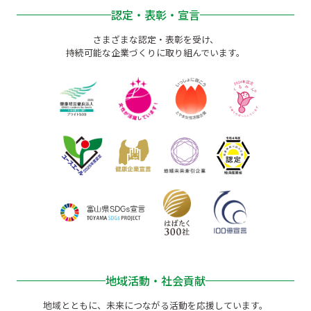
認定・表彰・宣言
さまざまな認定・表彰を受け、
持続可能な企業づくりに取り組んでいます。
地域活動・社会貢献
地域とともに、未来につながる活動を応援しています。