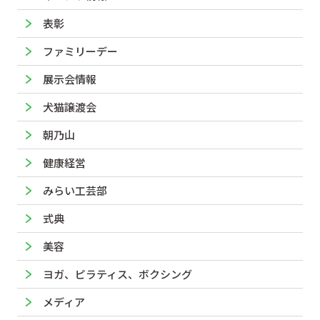
表彰
ファミリーデー
展示会情報
犬猫譲渡会
朝乃山
健康経営
みらい工芸部
式典
美容
ヨガ、ピラティス、ボクシング
メディア