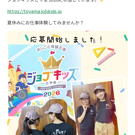
https://toyama.jobkids.jp
夏休みにお仕事体験してみませんか？