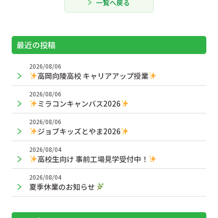
一覧へ戻る
最近の投稿
2026/08/06
高岡向陵高校 キャリアアップ授業
2026/08/06
ミラコンキャンバス2026
2026/08/06
ジョブキッズとやま2026
2026/08/04
高校生向け 事前工場見学受付中！
2026/08/04
夏季休業のお知らせ