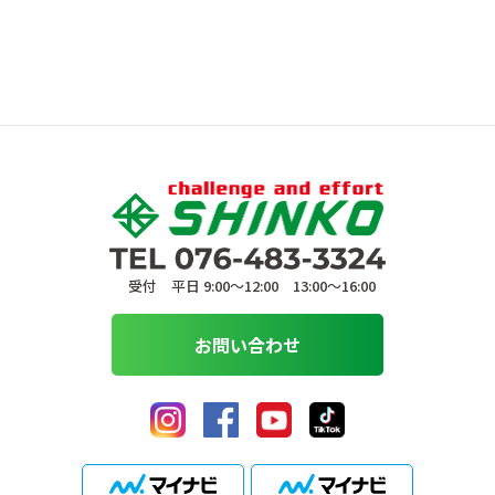
受付 平日 9:00〜12:00 13:00〜16:00
お問い合わせ