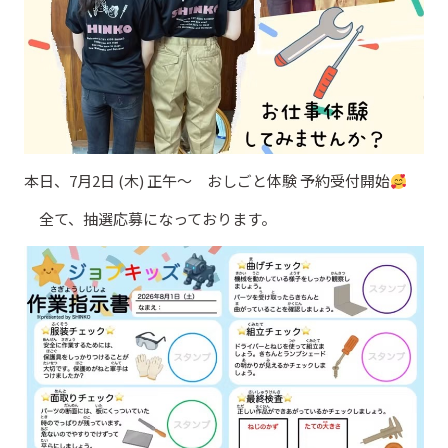
本日、7月2日 (木) 正午～ おしごと体験 予約受付開始
全て、抽選応募になっております。