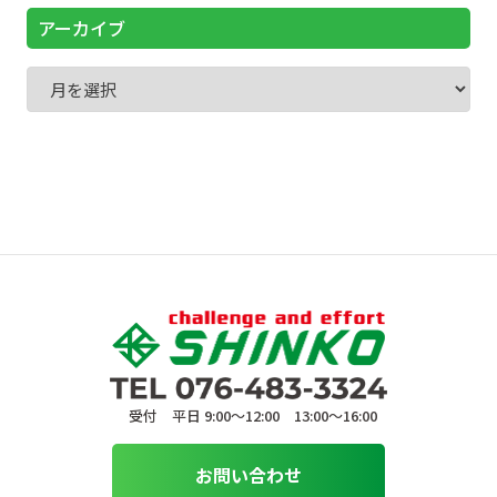
アーカイブ
受付 平日 9:00〜12:00 13:00〜16:00
お問い合わせ