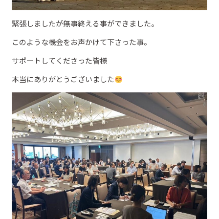
緊張しましたが無事終える事ができました。
このような機会をお声かけて下さった事。
サポートしてくださった皆様
本当にありがとうございました