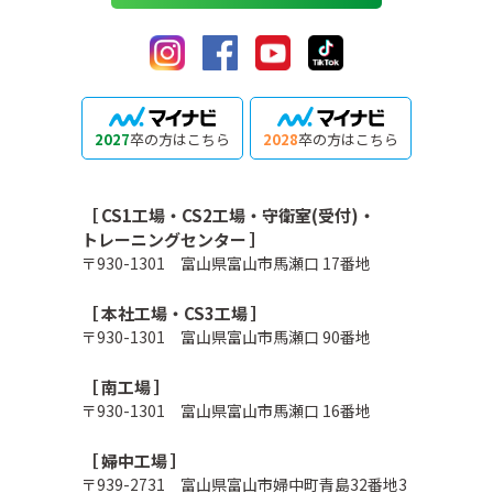
2027
卒の方はこちら
2028
卒の方はこちら
［ CS1工場・CS2工場・守衛室(受付)・
トレーニングセンター ］
〒930-1301 富山県富山市馬瀬口 17番地
［ 本社工場・CS3工場 ］
〒930-1301 富山県富山市馬瀬口 90番地
［ 南工場 ］
〒930-1301 富山県富山市馬瀬口 16番地
［ 婦中工場 ］
〒939-2731 富山県富山市婦中町青島32番地3