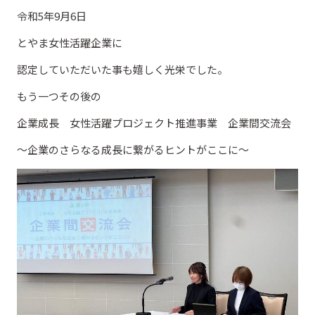
令和5年9月6日
とやま女性活躍企業に
認定していただいた事も嬉しく光栄でした。
もう一つその後の
企業成長 女性活躍プロジェクト推進事業 企業間交流会
〜企業のさらなる成長に繋がるヒントがここに～