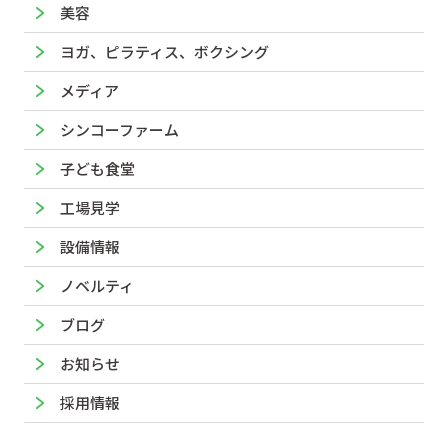
美容
ヨガ、ピラティス、ボクシング
メディア
シンコーファーム
子ども食堂
工場見学
設備情報
ノベルティ
ブログ
お知らせ
採用情報