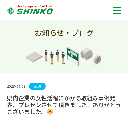
お知らせ・ブログ
式典
2023/09/09
県内企業の女性活躍にかかる取組み事例発
表、プレゼンさせて頂きました。ありがとう
ございました。