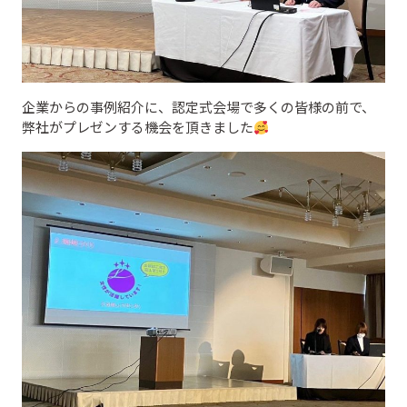
企業からの事例紹介に、認定式会場で多くの皆様の前で、
弊社がプレゼンする機会を頂きました