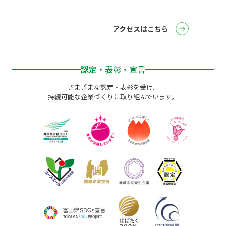
アクセスはこちら
認定・表彰・宣言
さまざまな認定・表彰を受け、
持続可能な企業づくりに取り組んでいます。