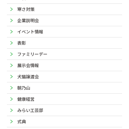
寒さ対策
企業説明会
イベント情報
表彰
ファミリーデー
展示会情報
犬猫譲渡会
朝乃山
健康経営
みらい工芸部
式典