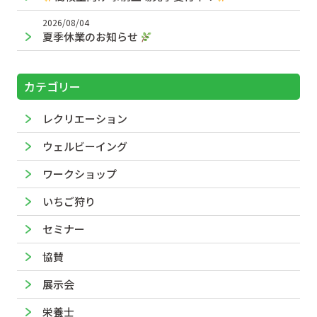
2026/08/04
夏季休業のお知らせ
カテゴリー
レクリエーション
ウェルビーイング
ワークショップ
いちご狩り
セミナー
協賛
展示会
栄養士