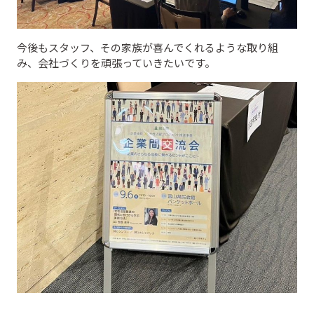
今後もスタッフ、その家族が喜んでくれるような取り組
み、会社づくりを頑張っていきたいです。