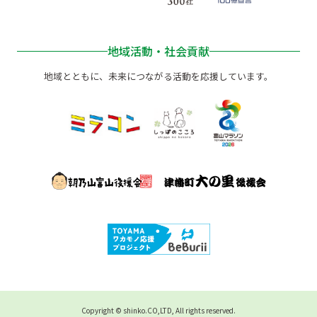
地域活動・社会貢献
地域とともに、未来につながる活動を応援しています。
Copyright © shinko.CO,LTD, All rights reserved.