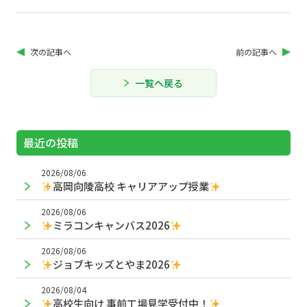
次の記事へ
前の記事へ
一覧へ戻る
最近の投稿
2026/08/06
高岡向陵高校 キャリアアップ授業
2026/08/06
ミラコンキャンバス2026
2026/08/06
ジョブキッズとやま2026
2026/08/04
高校生向け 事前工場見学受付中！