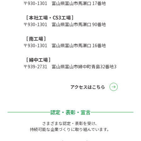
〒930-1301 富山県富山市馬瀬口 17番地
［ 本社工場・CS3工場 ］
〒930-1301 富山県富山市馬瀬口 90番地
［ 南工場 ］
〒930-1301 富山県富山市馬瀬口 16番地
［ 婦中工場 ］
〒939-2731 富山県富山市婦中町青島32番地3
アクセスはこちら
認定・表彰・宣言
さまざまな認定・表彰を受け、
持続可能な企業づくりに取り組んでいます。