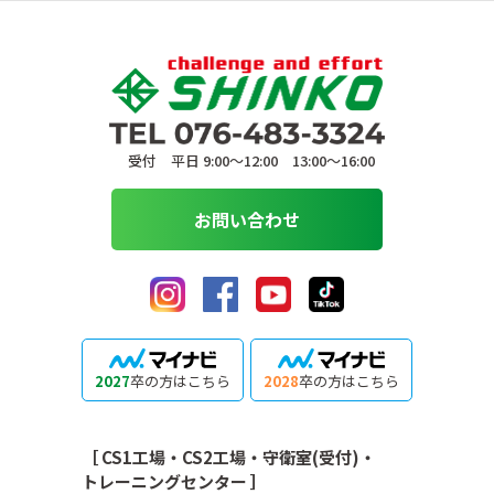
受付 平日 9:00〜12:00 13:00〜16:00
お問い合わせ
2027
卒の方はこちら
2028
卒の方はこちら
［ CS1工場・CS2工場・守衛室(受付)・
トレーニングセンター ］