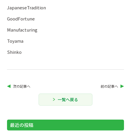
JapaneseTradition
GoodFortune
Manufacturing
Toyama
Shinko
次の記事へ
前の記事へ
一覧へ戻る
最近の投稿