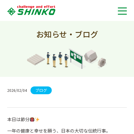
お知らせ・ブログ
ブログ
2026/02/04
本日は節分
一年の健康と幸せを願う、日本の大切な伝統行事。