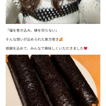
「福を巻き込み、縁を切らない」
そんな想いが込められた恵方巻き
感謝を込めて、みんなで美味しくいただきました