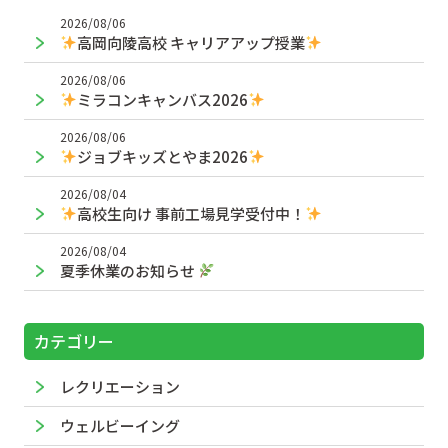
2026/08/06
高岡向陵高校 キャリアアップ授業
2026/08/06
ミラコンキャンバス2026
2026/08/06
ジョブキッズとやま2026
2026/08/04
高校生向け 事前工場見学受付中！
2026/08/04
夏季休業のお知らせ
カテゴリー
レクリエーション
ウェルビーイング