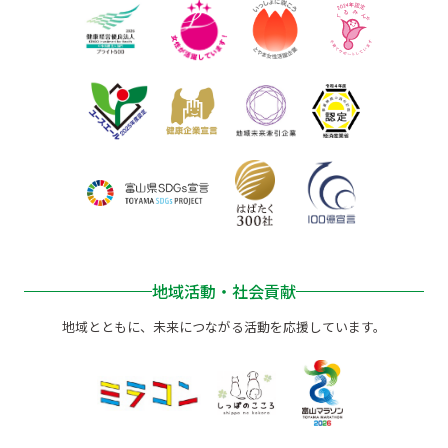
地域活動・社会貢献
地域とともに、未来につながる活動を応援しています。