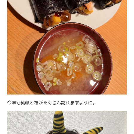
今年も笑顔と福がたくさん訪れますように。