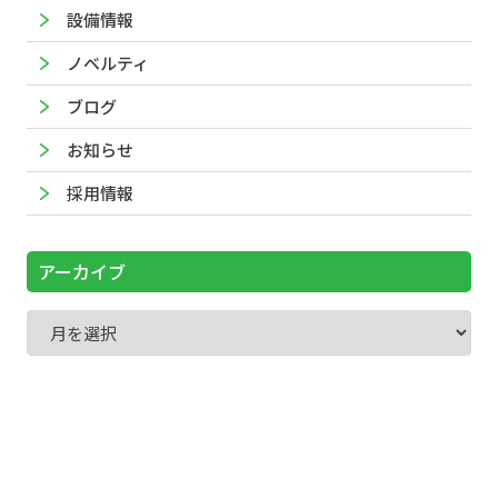
設備情報
ノベルティ
ブログ
お知らせ
採用情報
アーカイブ