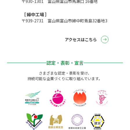
〒930-1301 富山県富山市馬瀬口 16番地
［ 婦中工場 ］
〒939-2731 富山県富山市婦中町青島32番地3
アクセスはこちら
認定・表彰・宣言
さまざまな認定・表彰を受け、
持続可能な企業づくりに取り組んでいます。