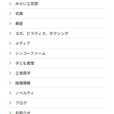
みらい工芸部
式典
美容
ヨガ、ピラティス、ボクシング
メディア
シンコーファーム
子ども食堂
工場見学
設備情報
ノベルティ
ブログ
お知らせ