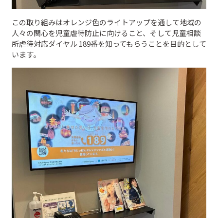
この取り組みはオレンジ色のライトアップを通して地域の
人々の関心を児童虐待防止に向けること、そして児童相談
所虐待対応ダイヤル 189番を知ってもらうことを目的として
います。