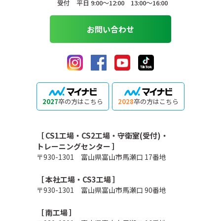
受付 平日 9:00〜12:00 13:00〜16:00
お問い合わせ
2027
卒の方はこちら
2028
卒の方はこちら
［ CS1工場・CS2工場・守衛室(受付)・
トレーニングセンター ］
〒930-1301 富山県富山市馬瀬口 17番地
［ 本社工場・CS3工場 ］
〒930-1301 富山県富山市馬瀬口 90番地
［ 南工場 ］