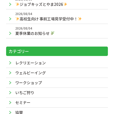
ジョブキッズとやま2026
2026/08/04
高校生向け 事前工場見学受付中！
2026/08/04
夏季休業のお知らせ
カテゴリー
レクリエーション
ウェルビーイング
ワークショップ
いちご狩り
セミナー
協賛