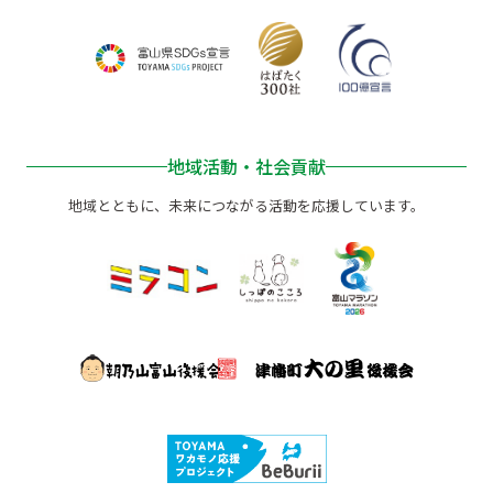
地域活動・社会貢献
地域とともに、未来につながる活動を応援しています。