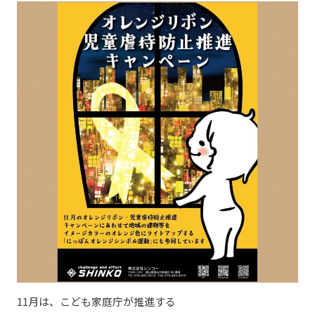
11月は、こども家庭庁が推進する