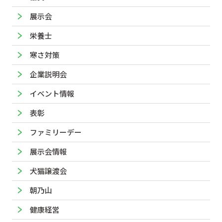
展示会
栄養士
寒さ対策
企業説明会
イベント情報
表彰
ファミリーデー
展示会情報
犬猫譲渡会
朝乃山
健康経営