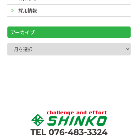
採用情報
アーカイブ