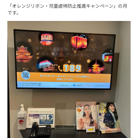
「オレンジリボン・児童虐待防止推進キャンペーン」の月
です。