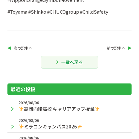
#Toyama #Shinko #CHUCOgroup #ChildSafety
次の記事へ
前の記事へ
一覧へ戻る
最近の投稿
2026/08/06
高岡向陵高校 キャリアアップ授業
2026/08/06
ミラコンキャンバス2026
2026/08/06