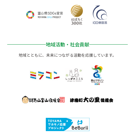
地域活動・社会貢献
地域とともに、未来につながる活動を応援しています。