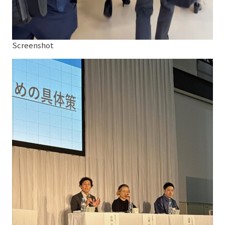
Screenshot