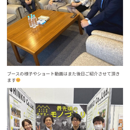
ブースの様子やショート動画はまた後日ご紹介させて頂き
ます