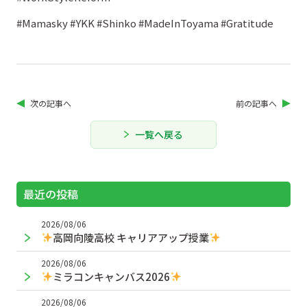
#Mamasky #YKK #Shinko #MadeInToyama #Gratitude
次の記事へ
前の記事へ
一覧へ戻る
最近の投稿
2026/08/06
高岡向陵高校 キャリアアップ授業
2026/08/06
ミラコンキャンバス2026
2026/08/06