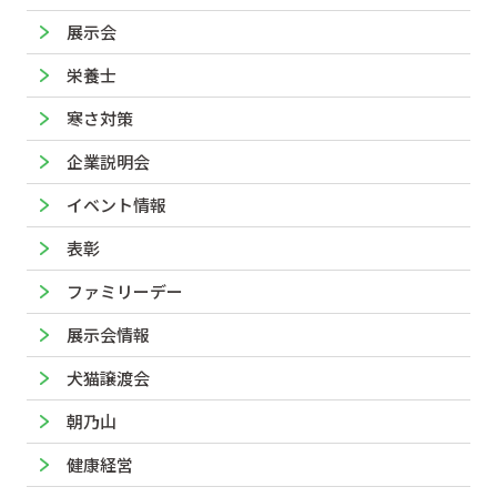
展示会
栄養士
寒さ対策
企業説明会
イベント情報
表彰
ファミリーデー
展示会情報
犬猫譲渡会
朝乃山
健康経営