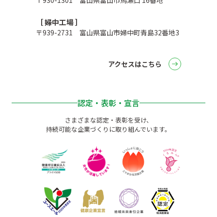
［ 婦中工場 ］
〒939-2731 富山県富山市婦中町青島32番地3
アクセスはこちら
認定・表彰・宣言
さまざまな認定・表彰を受け、
持続可能な企業づくりに取り組んでいます。