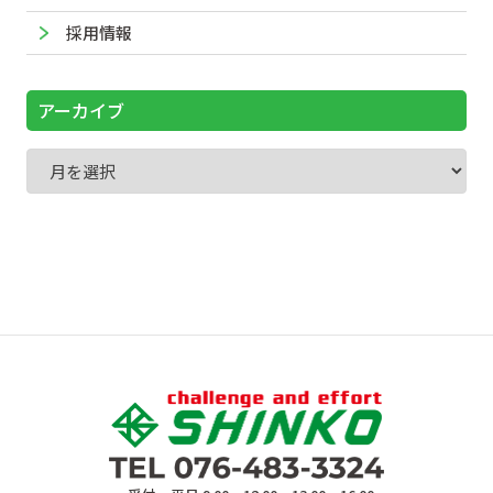
採用情報
アーカイブ