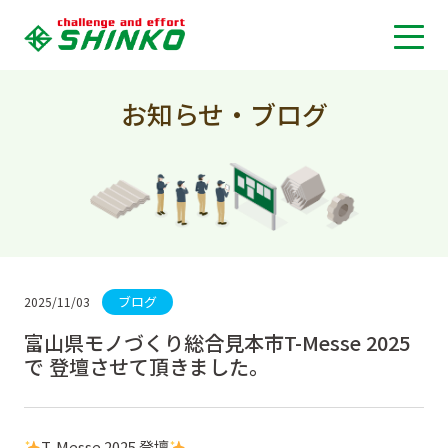
お知らせ・ブログ
ブログ
2025/11/03
富山県モノづくり総合見本市T-Messe 2025
で 登壇させて頂きました。
T-Messe 2025 登壇