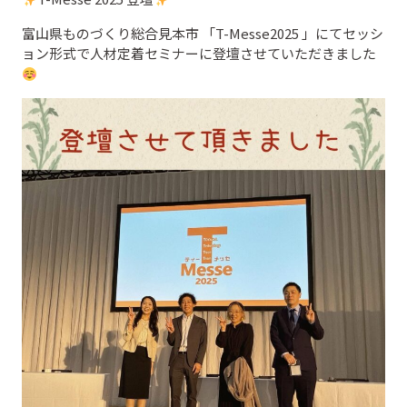
富山県ものづくり総合見本市 「T-Messe2025 」にてセッシ
ョン形式で人材定着セミナーに登壇させていただきました