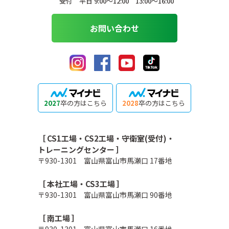
受付 平日 9:00〜12:00 13:00〜16:00
お問い合わせ
2027
卒の方はこちら
2028
卒の方はこちら
［ CS1工場・CS2工場・守衛室(受付)・
トレーニングセンター ］
〒930-1301 富山県富山市馬瀬口 17番地
［ 本社工場・CS3工場 ］
〒930-1301 富山県富山市馬瀬口 90番地
［ 南工場 ］
〒930-1301 富山県富山市馬瀬口 16番地