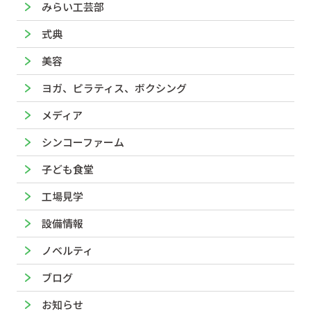
みらい工芸部
式典
美容
ヨガ、ピラティス、ボクシング
メディア
シンコーファーム
子ども食堂
工場見学
設備情報
ノベルティ
ブログ
お知らせ