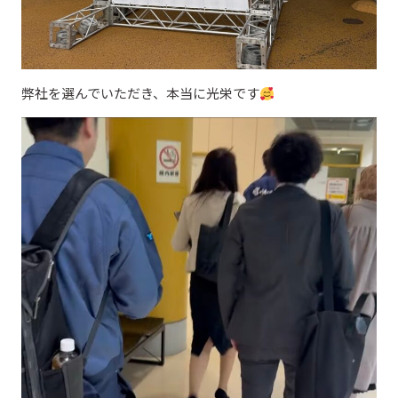
弊社を選んでいただき、本当に光栄です