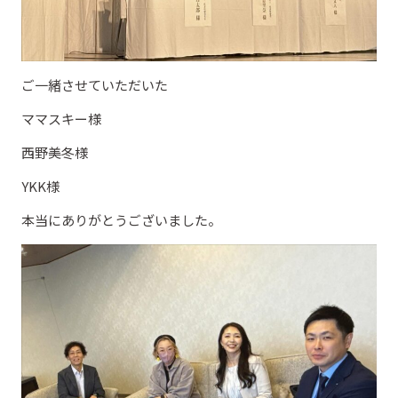
ご一緒させていただいた
ママスキー様
西野美冬様
YKK様
本当にありがとうございました。