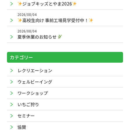
ジョブキッズとやま2026
2026/08/04
高校生向け 事前工場見学受付中！
2026/08/04
夏季休業のお知らせ
カテゴリー
レクリエーション
ウェルビーイング
ワークショップ
いちご狩り
セミナー
協賛