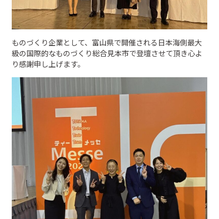
ものづくり企業として、富山県で開催される日本海側最大
級の国際的なものづくり総合見本市で登壇させて頂き心よ
り感謝申し上げます。