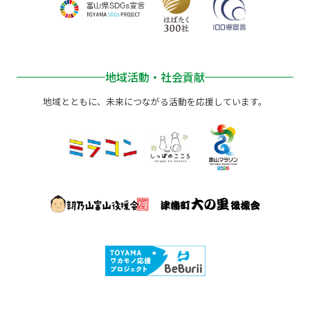
地域活動・社会貢献
地域とともに、未来につながる活動を応援しています。