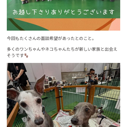
今回もたくさんの面談希望があったとのこと。
多くのワンちゃんやネコちゃんたちが新しい家族と出会え
そうです