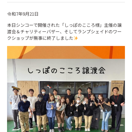
令和7年9月21日
本日シンコーで開催された「しっぽのこころ様」主催の譲
渡会＆チャリティーバザー、そしてランプシェイドのワー
クショップが無事に終了しました