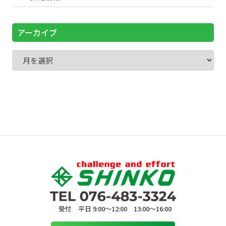
アーカイブ
受付 平日 9:00〜12:00 13:00〜16:00