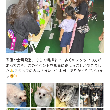
準備や会場設営、そして清掃まで、多くのスタッフの力が
あってこそ、このイベントを無事に終えることができまし
た
スタッフのみなさまいつも本当にありがとうございま
す