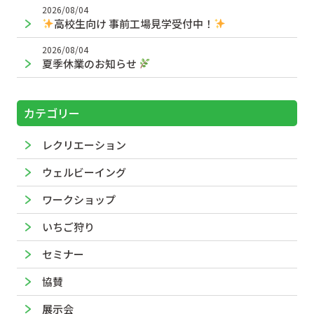
2026/08/04
高校生向け 事前工場見学受付中！
2026/08/04
夏季休業のお知らせ
カテゴリー
レクリエーション
ウェルビーイング
ワークショップ
いちご狩り
セミナー
協賛
展示会