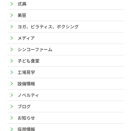
式典
美容
ヨガ、ピラティス、ボクシング
メディア
シンコーファーム
子ども食堂
工場見学
設備情報
ノベルティ
ブログ
お知らせ
採用情報