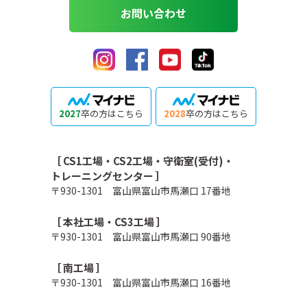
お問い合わせ
2027
卒の方はこちら
2028
卒の方はこちら
［ CS1工場・CS2工場・守衛室(受付)・
トレーニングセンター ］
〒930-1301 富山県富山市馬瀬口 17番地
［ 本社工場・CS3工場 ］
〒930-1301 富山県富山市馬瀬口 90番地
［ 南工場 ］
〒930-1301 富山県富山市馬瀬口 16番地