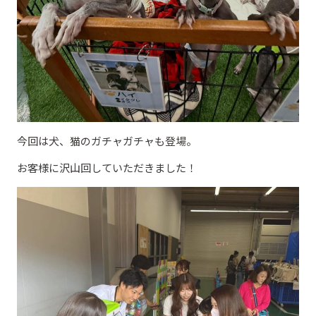
今回は犬、猫のガチャガチャも登場。
お客様に沢山回していただきました！