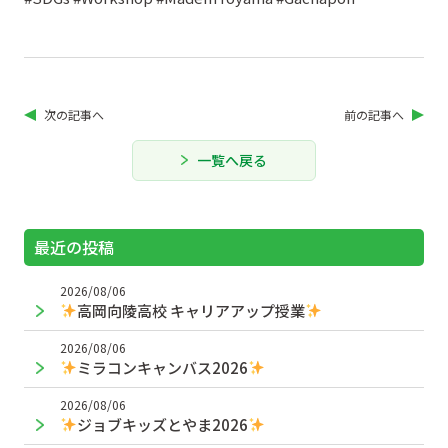
次の記事へ
前の記事へ
一覧へ戻る
最近の投稿
2026/08/06
高岡向陵高校 キャリアアップ授業
2026/08/06
ミラコンキャンバス2026
2026/08/06
ジョブキッズとやま2026