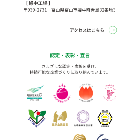
［ 婦中工場 ］
〒939-2731 富山県富山市婦中町青島32番地3
アクセスはこちら
認定・表彰・宣言
さまざまな認定・表彰を受け、
持続可能な企業づくりに取り組んでいます。