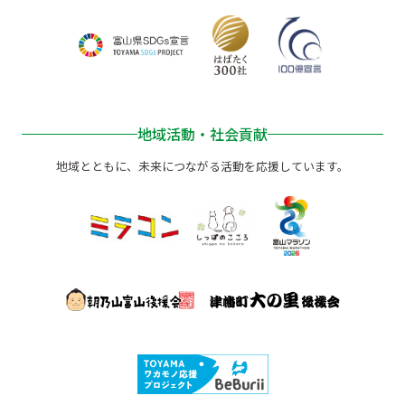
地域活動・社会貢献
地域とともに、未来につながる活動を応援しています。