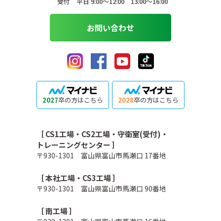
受付 平日 9:00〜12:00 13:00〜16:00
お問い合わせ
2027
卒の方はこちら
2028
卒の方はこちら
［ CS1工場・CS2工場・守衛室(受付)・
トレーニングセンター ］
〒930-1301 富山県富山市馬瀬口 17番地
［ 本社工場・CS3工場 ］
〒930-1301 富山県富山市馬瀬口 90番地
［ 南工場 ］