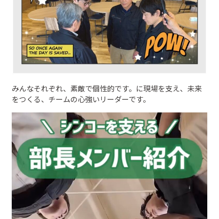
みんなそれぞれ、素敵で個性的です。に現場を支え、未来
をつくる、チームの心強いリーダーです。