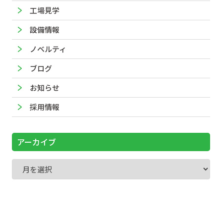
工場見学
設備情報
ノベルティ
ブログ
お知らせ
採用情報
アーカイブ