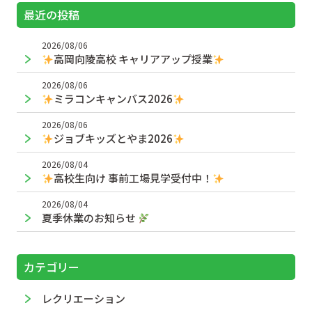
最近の投稿
2026/08/06
高岡向陵高校 キャリアアップ授業
2026/08/06
ミラコンキャンバス2026
2026/08/06
ジョブキッズとやま2026
2026/08/04
高校生向け 事前工場見学受付中！
2026/08/04
夏季休業のお知らせ
カテゴリー
レクリエーション