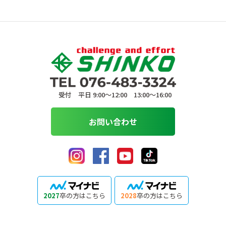
受付 平日 9:00〜12:00 13:00〜16:00
お問い合わせ
2027
卒の方はこちら
2028
卒の方はこちら