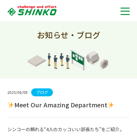
お知らせ・ブログ
ブログ
2025/06/08
Meet Our Amazing Department
シンコーの頼れる“4人のカッコいい部長たち”をご紹介。