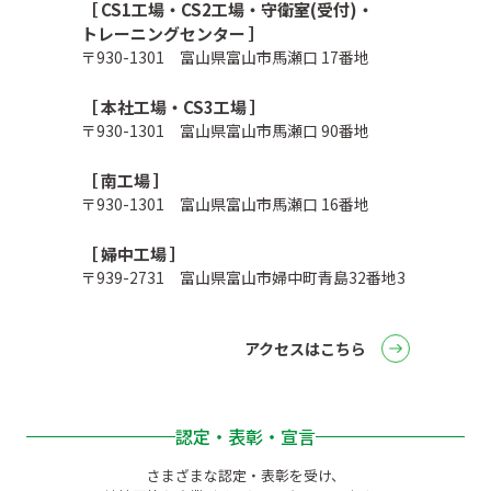
［ CS1工場・CS2工場・守衛室(受付)・
トレーニングセンター ］
〒930-1301 富山県富山市馬瀬口 17番地
［ 本社工場・CS3工場 ］
〒930-1301 富山県富山市馬瀬口 90番地
［ 南工場 ］
〒930-1301 富山県富山市馬瀬口 16番地
［ 婦中工場 ］
〒939-2731 富山県富山市婦中町青島32番地3
アクセスはこちら
認定・表彰・宣言
さまざまな認定・表彰を受け、