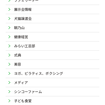
ファミリーデー
展示会情報
犬猫譲渡会
朝乃山
健康経営
みらい工芸部
式典
美容
ヨガ、ピラティス、ボクシング
メディア
シンコーファーム
子ども食堂