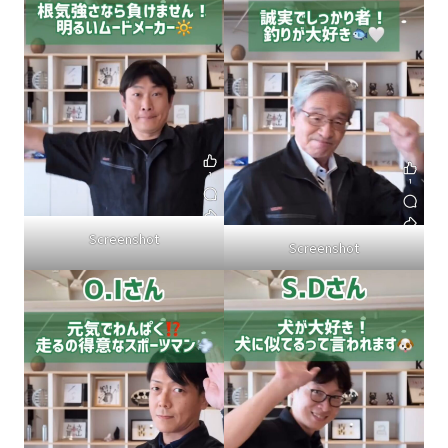
Screenshot
Screenshot