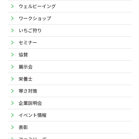
ウェルビーイング
ワークショップ
いちご狩り
セミナー
協賛
展示会
栄養士
寒さ対策
企業説明会
イベント情報
表彰