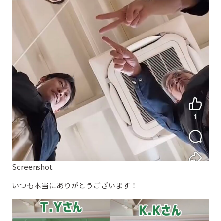
Screenshot
いつも本当にありがとうございます！