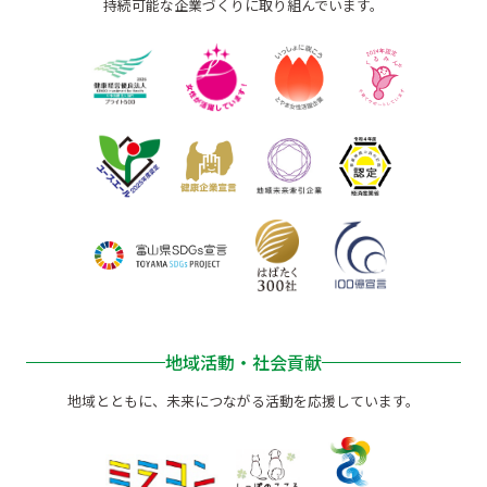
持続可能な企業づくりに取り組んでいます。
地域活動・社会貢献
地域とともに、未来につながる活動を応援しています。