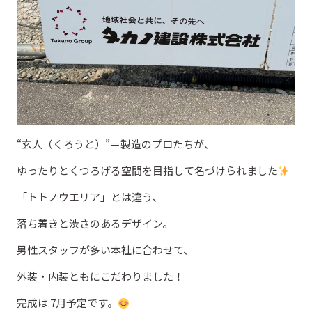
“玄人（くろうと）”＝製造のプロたちが、
ゆったりとくつろげる空間を目指して名づけられました
「トトノウエリア」とは違う、
落ち着きと渋さのあるデザイン。
男性スタッフが多い本社に合わせて、
外装・内装ともにこだわりました！
完成は 7月予定です。