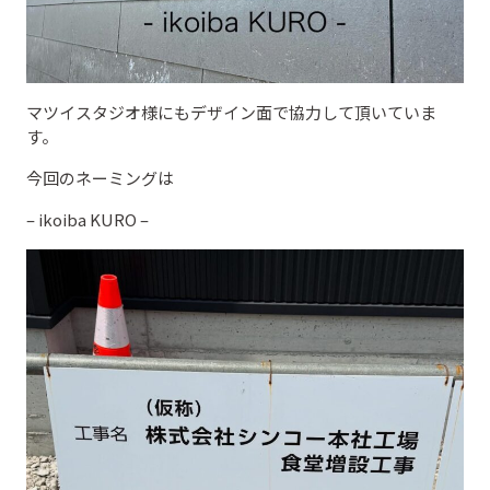
マツイスタジオ様にもデザイン面で協力して頂いていま
す。
今回のネーミングは
– ikoiba KURO –