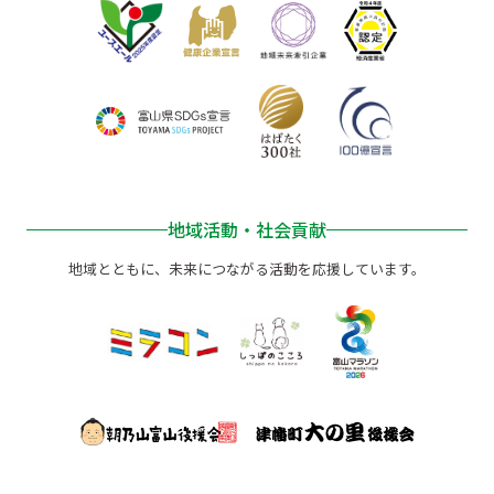
地域活動・社会貢献
地域とともに、未来につながる活動を応援しています。