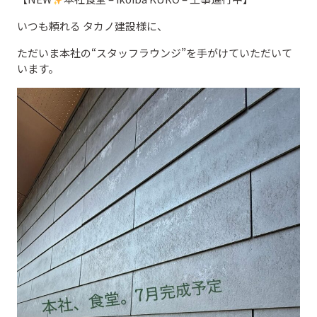
いつも頼れる タカノ建設様に、
ただいま本社の“スタッフラウンジ”を手がけていただいて
います。