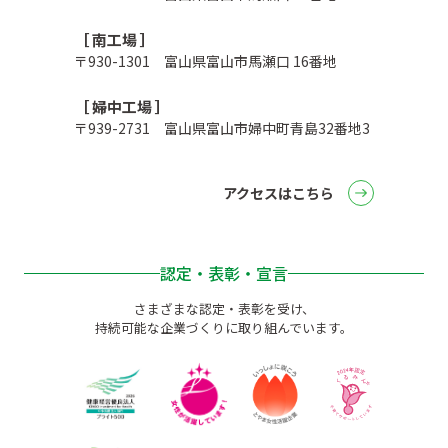
［ 南工場 ］
〒930-1301 富山県富山市馬瀬口 16番地
［ 婦中工場 ］
〒939-2731 富山県富山市婦中町青島32番地3
アクセスはこちら
認定・表彰・宣言
さまざまな認定・表彰を受け、
持続可能な企業づくりに取り組んでいます。