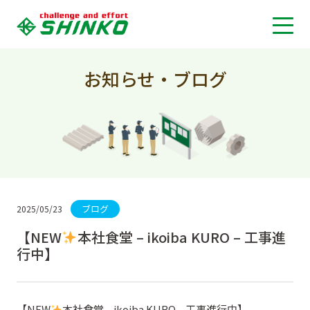
お知らせ・ブログ
ブログ
2025/05/23
【NEW
本社食堂 – ikoiba KURO – 工事進
行中】
【NEW
本社食堂 – ikoiba KURO – 工事進行中】