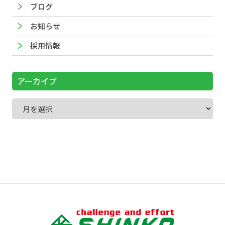
ブログ
お知らせ
採用情報
アーカイブ