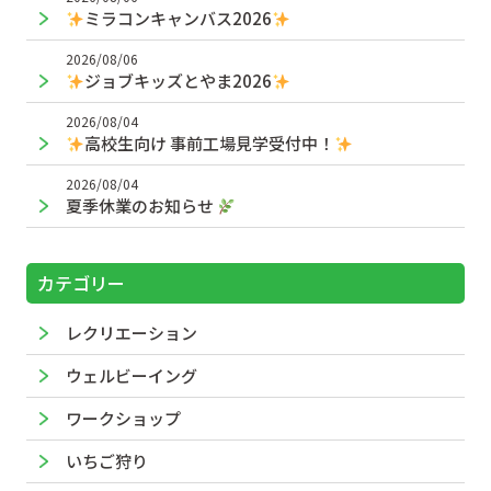
ミラコンキャンバス2026
2026/08/06
ジョブキッズとやま2026
2026/08/04
高校生向け 事前工場見学受付中！
2026/08/04
夏季休業のお知らせ
カテゴリー
レクリエーション
ウェルビーイング
ワークショップ
いちご狩り