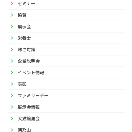
セミナー
協賛
展示会
栄養士
寒さ対策
企業説明会
イベント情報
表彰
ファミリーデー
展示会情報
犬猫譲渡会
朝乃山