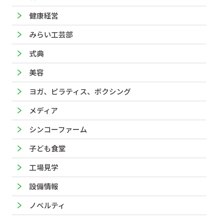
健康経営
みらい工芸部
式典
美容
ヨガ、ピラティス、ボクシング
メディア
シンコーファーム
子ども食堂
工場見学
設備情報
ノベルティ