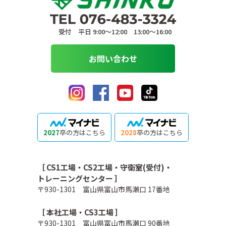
受付 平日 9:00〜12:00 13:00〜16:00
お問い合わせ
2027
卒の方はこちら
2028
卒の方はこちら
［ CS1工場・CS2工場・守衛室(受付)・
トレーニングセンター ］
〒930-1301 富山県富山市馬瀬口 17番地
［ 本社工場・CS3工場 ］
〒930-1301 富山県富山市馬瀬口 90番地