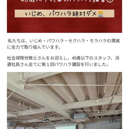
私たちは、いじめ・パワハラ・セクハラ・モラハラの撲滅
に全力で取り組んでいます。
社会保険労務士さんをお迎えし、40歳以下のスタッフ、派
遣社員さん全てに第１回パワハラ講習を行いました。