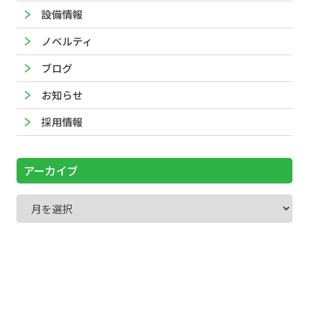
設備情報
ノベルティ
ブログ
お知らせ
採用情報
アーカイブ