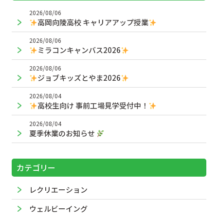
2026/08/06
高岡向陵高校 キャリアアップ授業
2026/08/06
ミラコンキャンバス2026
2026/08/06
ジョブキッズとやま2026
2026/08/04
高校生向け 事前工場見学受付中！
2026/08/04
夏季休業のお知らせ
カテゴリー
レクリエーション
ウェルビーイング