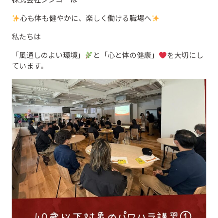
心も体も健やかに、楽しく働ける職場へ
私たちは
「風通しのよい環境」
と「心と体の健康」
‍を大切にし
ています。