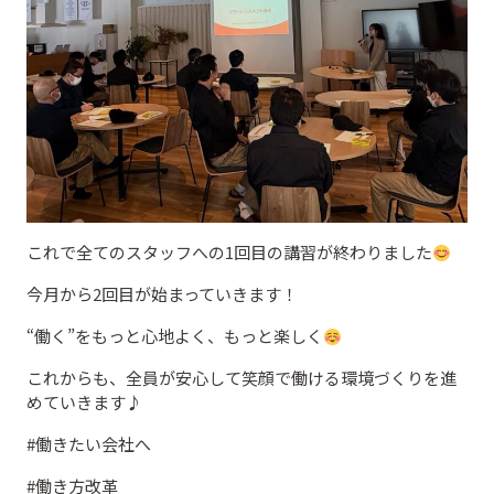
これで全てのスタッフへの1回目の講習が終わりました
今月から2回目が始まっていきます！
“働く”をもっと心地よく、もっと楽しく
これからも、全員が安心して笑顔で働ける環境づくりを進
めていきます♪
#働きたい会社へ
#働き方改革