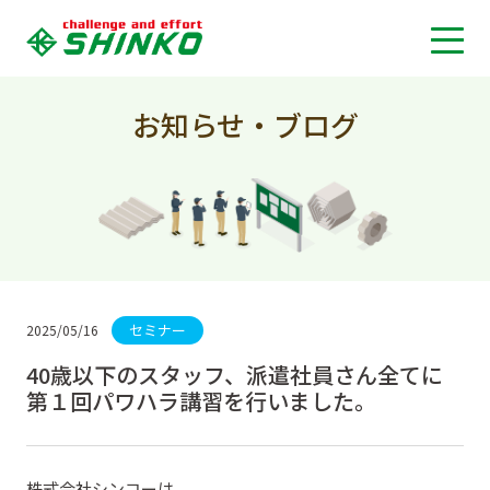
お知らせ・ブログ
セミナー
2025/05/16
40歳以下のスタッフ、派遣社員さん全てに
第１回パワハラ講習を行いました。
株式会社シンコーは