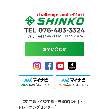
受付 平日 9:00〜12:00 13:00〜16:00
お問い合わせ
2027
卒の方はこちら
2028
卒の方はこちら
［ CS1工場・CS2工場・守衛室(受付)・
トレーニングセンター ］