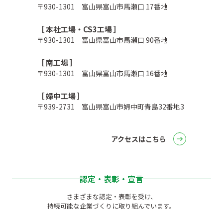
〒930-1301 富山県富山市馬瀬口 17番地
［ 本社工場・CS3工場 ］
〒930-1301 富山県富山市馬瀬口 90番地
［ 南工場 ］
〒930-1301 富山県富山市馬瀬口 16番地
［ 婦中工場 ］
〒939-2731 富山県富山市婦中町青島32番地3
アクセスはこちら
認定・表彰・宣言
さまざまな認定・表彰を受け、
持続可能な企業づくりに取り組んでいます。