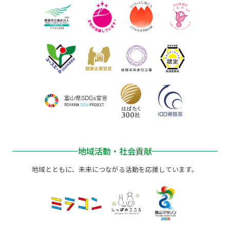
地域活動・社会貢献
地域とともに、未来につながる活動を応援しています。