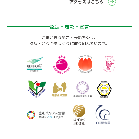
アクセスはこちら
認定・表彰・宣言
さまざまな認定・表彰を受け、
持続可能な企業づくりに取り組んでいます。