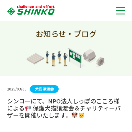
お知らせ・ブログ
犬猫譲渡会
2025/03/05
シンコーにて、NPO法人しっぽのこころ様
による
保護犬猫譲渡会＆チャリティーバ
ザーを開催いたします。