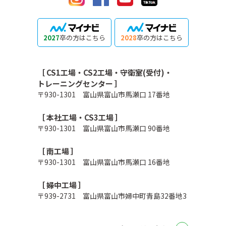
2027
卒の方はこちら
2028
卒の方はこちら
［ CS1工場・CS2工場・守衛室(受付)・
トレーニングセンター ］
〒930-1301 富山県富山市馬瀬口 17番地
［ 本社工場・CS3工場 ］
〒930-1301 富山県富山市馬瀬口 90番地
［ 南工場 ］
〒930-1301 富山県富山市馬瀬口 16番地
［ 婦中工場 ］
〒939-2731 富山県富山市婦中町青島32番地3