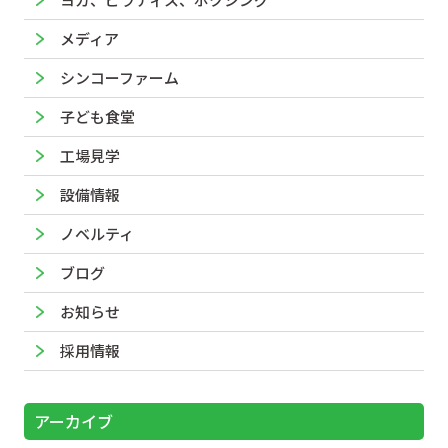
メディア
シンコーファーム
子ども食堂
工場見学
設備情報
ノベルティ
ブログ
お知らせ
採用情報
アーカイブ