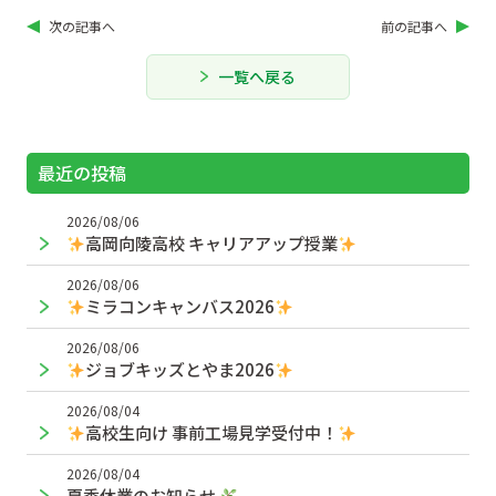
次の記事へ
前の記事へ
一覧へ戻る
最近の投稿
2026/08/06
高岡向陵高校 キャリアアップ授業
2026/08/06
ミラコンキャンバス2026
2026/08/06
ジョブキッズとやま2026
2026/08/04
高校生向け 事前工場見学受付中！
2026/08/04
夏季休業のお知らせ