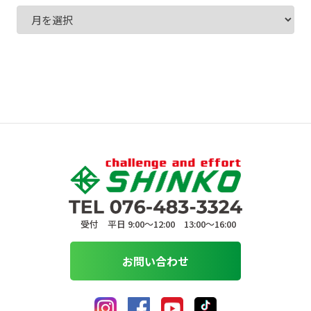
受付 平日 9:00〜12:00 13:00〜16:00
お問い合わせ