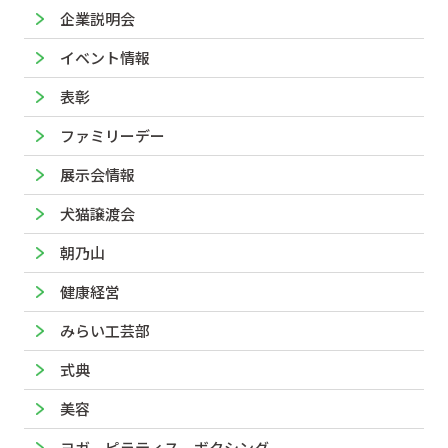
企業説明会
イベント情報
表彰
ファミリーデー
展示会情報
犬猫譲渡会
朝乃山
健康経営
みらい工芸部
式典
美容
ヨガ、ピラティス、ボクシング