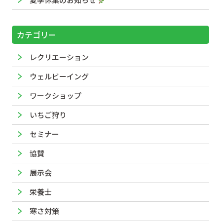
カテゴリー
レクリエーション
ウェルビーイング
ワークショップ
いちご狩り
セミナー
協賛
展示会
栄養士
寒さ対策