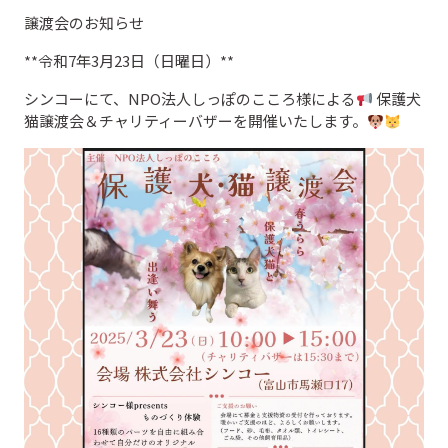
譲渡会のお知らせ
**令和7年3月23日（日曜日）**
シンコーにて、NPO法人しっぽのこころ様による
保護犬
猫譲渡会＆チャリティーバザーを開催いたします。