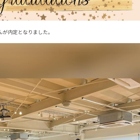
さんが内定となりました。