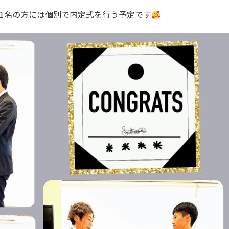
1名の方には個別で内定式を行う予定です