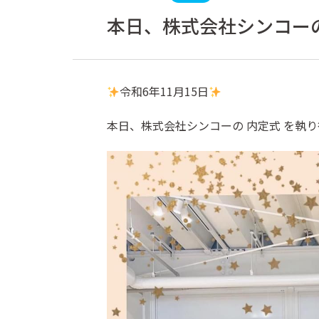
本日、株式会社シンコーの
令和6年11月15日
本日、株式会社シンコーの 内定式 を執