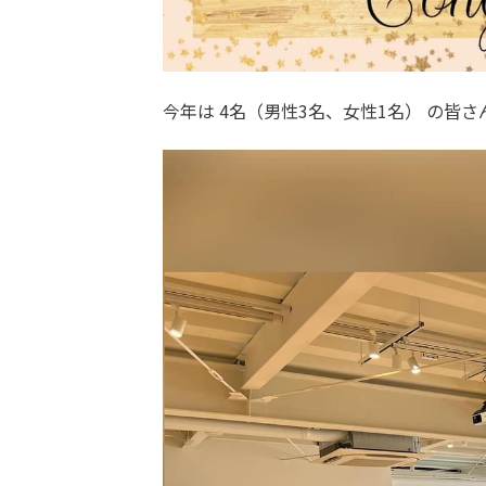
今年は 4名（男性3名、女性1名） の皆