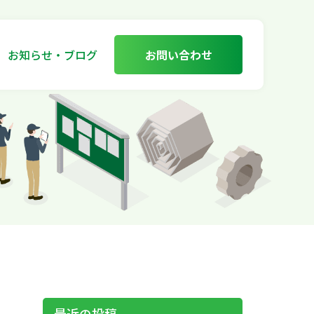
お知らせ・ブログ
お問い合わせ
最近の投稿