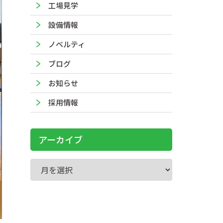
工場見学
設備情報
ノベルティ
ブログ
お知らせ
採用情報
アーカイブ