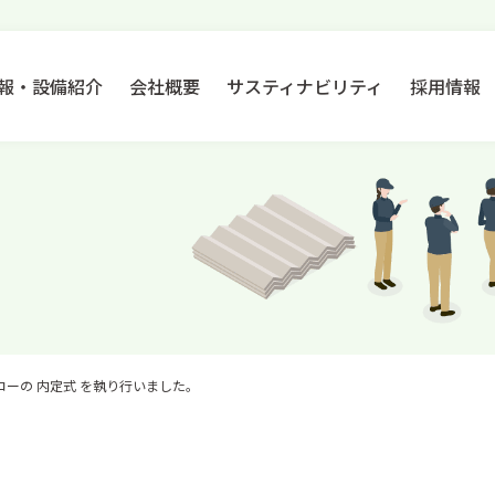
報・設備紹介
会社概要
サスティナビリティ
採用情報
ーの 内定式 を執り行いました。