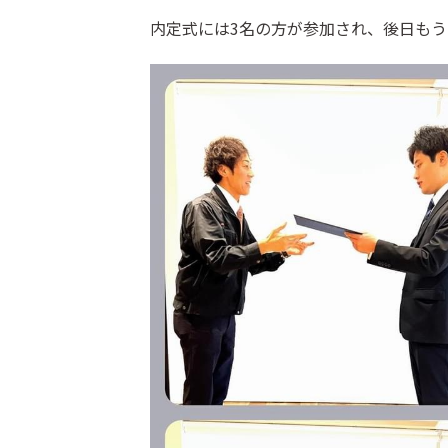
内定式には3名の方が参加され、後日もう