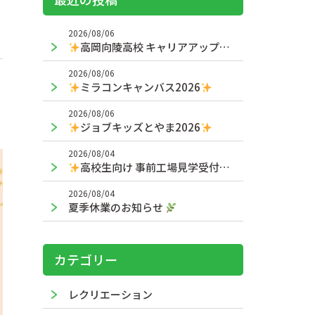
2026/08/06
高岡向陵高校 キャリアアップ授業
2026/08/06
ミラコンキャンバス2026
2026/08/06
ジョブキッズとやま2026
2026/08/04
高校生向け 事前工場見学受付中！
2026/08/04
夏季休業のお知らせ
カテゴリー
レクリエーション