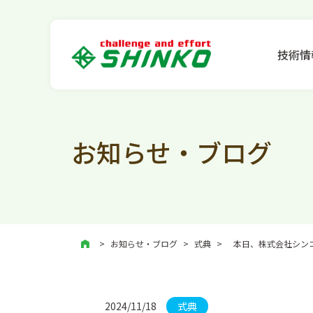
技術情
お知らせ・ブログ
お知らせ・ブログ
>
式典
>
本日、株式会社シンコ
2024/11/18
式典