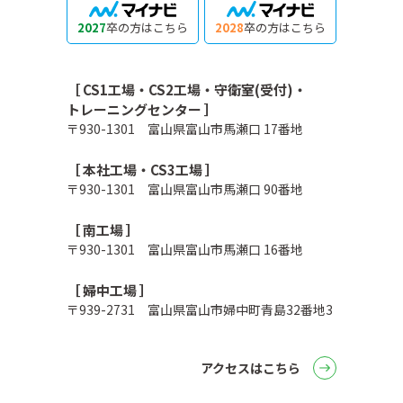
2027
卒の方はこちら
2028
卒の方はこちら
［ CS1工場・CS2工場・守衛室(受付)・
トレーニングセンター ］
〒930-1301 富山県富山市馬瀬口 17番地
［ 本社工場・CS3工場 ］
〒930-1301 富山県富山市馬瀬口 90番地
［ 南工場 ］
〒930-1301 富山県富山市馬瀬口 16番地
［ 婦中工場 ］
〒939-2731 富山県富山市婦中町青島32番地3
アクセスはこちら