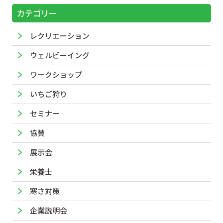
カテゴリー
レクリエーション
ウェルビーイング
ワークショップ
いちご狩り
セミナー
協賛
展示会
栄養士
寒さ対策
企業説明会