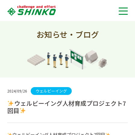
お知らせ・ブログ
ウェルビーイング
2024/09/26
ウェルビーイング人材育成プロジェクト7
回目
ウェルビーイング人材育成プロジェクト7回目