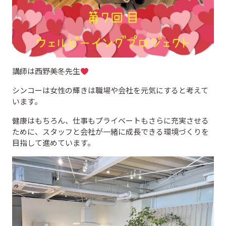
講師は西野美冬先生
シンコーは女性の輝きは職場や会社を元気にすると考えて
います。
健康はもちろん、仕事もプライベートもさらに充実させる
ために、スタッフと会社が一緒に成長できる環境づくりを
目指して進めています。