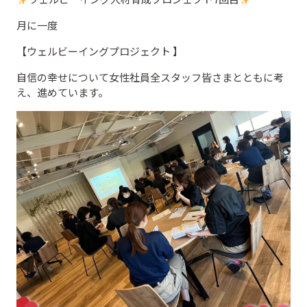
月に一度
【ウェルビーイングプロジェクト 】
自信の幸せについて女性社員全スタッフ皆さまとともに考
え、進めています。