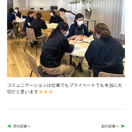
コミュニケーションは仕事でもプライベートでも本当に大
切だと思います
次の記事へ
前の記事へ