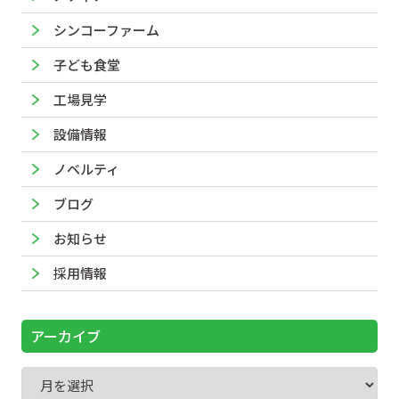
シンコーファーム
子ども食堂
工場見学
設備情報
ノベルティ
ブログ
お知らせ
採用情報
アーカイブ