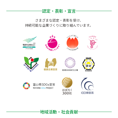
認定・表彰・宣言
さまざまな認定・表彰を受け、
持続可能な企業づくりに取り組んでいます。
地域活動・社会貢献