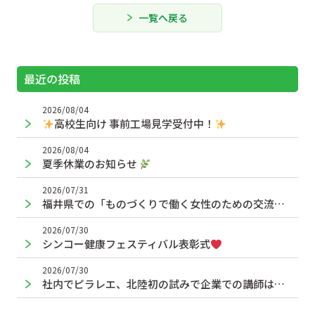
一覧へ戻る
最近の投稿
2026/08/04
高校生向け 事前工場見学受付中！
2026/08/04
夏季休業のお知らせ
2026/07/31
福井県での「ものづくりで働く女性のための交流フォーラム」で登壇かあかに
2026/07/30
シンコー健康フェスティバル表彰式
2026/07/30
社内でピラレエ、北陸初の試みで企業での講師は全国初