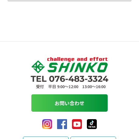
受付 平日 9:00〜12:00 13:00〜16:00
お問い合わせ