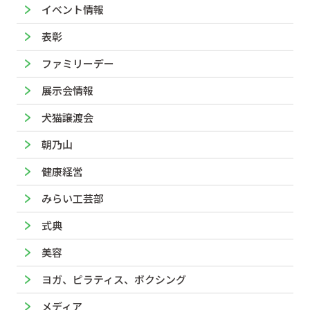
イベント情報
表彰
ファミリーデー
展示会情報
犬猫譲渡会
朝乃山
健康経営
みらい工芸部
式典
美容
ヨガ、ピラティス、ボクシング
メディア