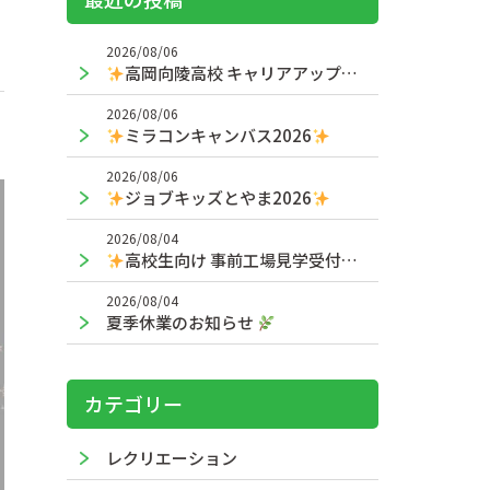
2026/08/06
高岡向陵高校 キャリアアップ授業
2026/08/06
ミラコンキャンバス2026
2026/08/06
ジョブキッズとやま2026
2026/08/04
高校生向け 事前工場見学受付中！
2026/08/04
夏季休業のお知らせ
カテゴリー
レクリエーション