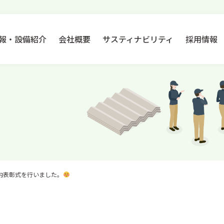
報・設備紹介
会社概要
サスティナビリティ
採用情報
内表彰式を行いました。