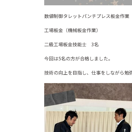
数値制御タレットパンチプレス板金作業
工場板金（機械板金作業）
二級工場板金技能士 3名
今回は5名の方が合格しました。
技術の向上を目指し、仕事をしながら勉