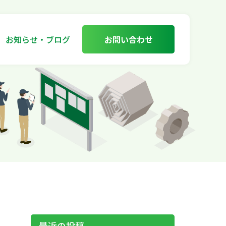
お知らせ・ブログ
お問い合わせ
最近の投稿