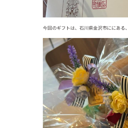
今回のギフトは、石川県金沢市ににある