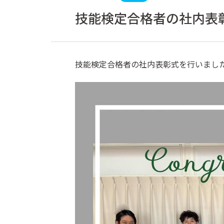
技能検定合格者の社内表
技能検定合格者の社内表彰式を行いまし