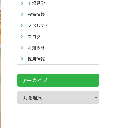
工場見学
設備情報
ノベルティ
ブログ
お知らせ
採用情報
アーカイブ