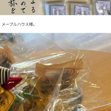
、メープルハウス様。