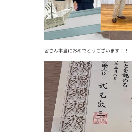
皆さん本当におめでとうございます！！