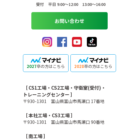
受付 平日 9:00〜12:00 13:00〜16:00
お問い合わせ
2027
卒の方はこちら
2028
卒の方はこちら
［ CS1工場・CS2工場・守衛室(受付)・
トレーニングセンター ］
〒930-1301 富山県富山市馬瀬口 17番地
［ 本社工場・CS3工場 ］
〒930-1301 富山県富山市馬瀬口 90番地
［ 南工場 ］