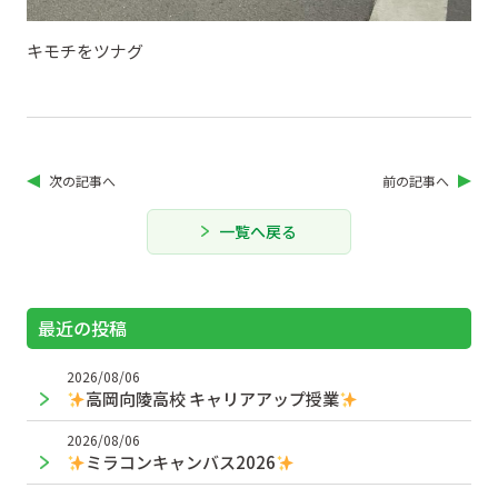
キモチをツナグ
次の記事へ
前の記事へ
一覧へ戻る
最近の投稿
2026/08/06
高岡向陵高校 キャリアアップ授業
2026/08/06
ミラコンキャンバス2026