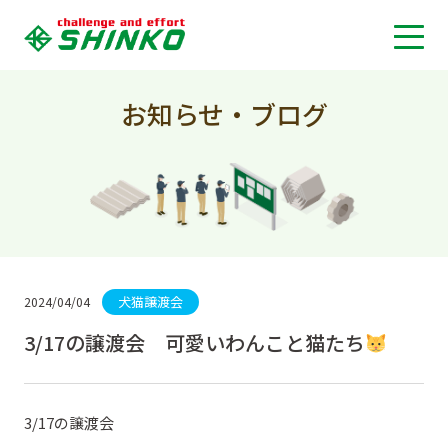
お知らせ・ブログ
犬猫譲渡会
2024/04/04
3/17の譲渡会 可愛いわんこと猫たち
3/17の譲渡会