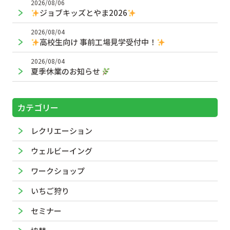
2026/08/06
ジョブキッズとやま2026
2026/08/04
高校生向け 事前工場見学受付中！
2026/08/04
夏季休業のお知らせ
カテゴリー
レクリエーション
ウェルビーイング
ワークショップ
いちご狩り
セミナー