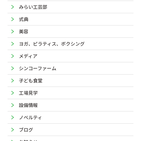
みらい工芸部
式典
美容
ヨガ、ピラティス、ボクシング
メディア
シンコーファーム
子ども食堂
工場見学
設備情報
ノベルティ
ブログ