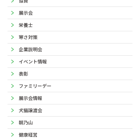
協賛
展示会
栄養士
寒さ対策
企業説明会
イベント情報
表彰
ファミリーデー
展示会情報
犬猫譲渡会
朝乃山
健康経営