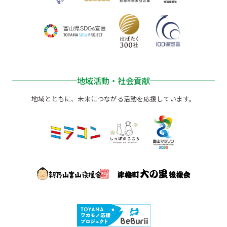
地域活動・社会貢献
地域とともに、未来につながる活動を応援しています。