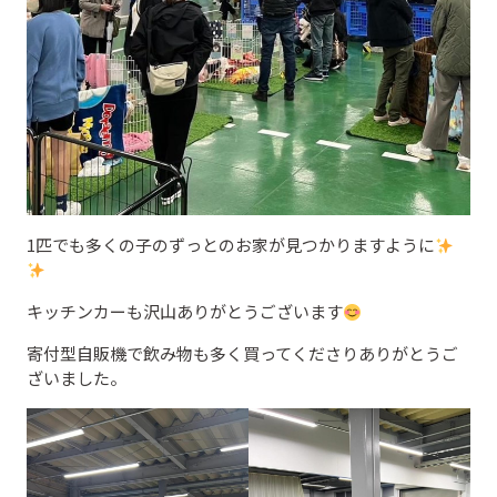
1匹でも多くの子のずっとのお家が見つかりますように
キッチンカーも沢山ありがとうございます
寄付型自販機で飲み物も多く買ってくださりありがとうご
ざいました。