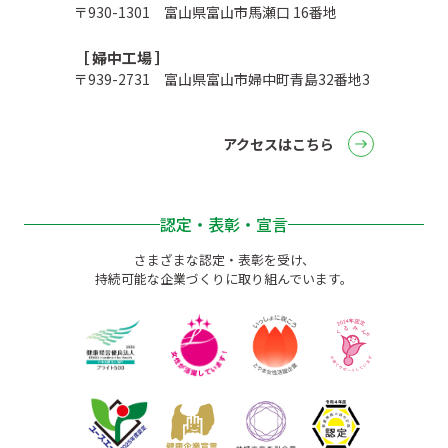
〒930-1301 富山県富山市馬瀬口 16番地
［ 婦中工場 ］
〒939-2731 富山県富山市婦中町青島32番地3
アクセスはこちら
認定・表彰・宣言
さまざまな認定・表彰を受け、
持続可能な企業づくりに取り組んでいます。