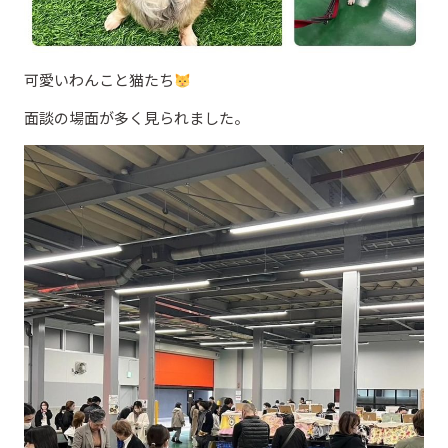
可愛いわんこと猫たち
面談の場面が多く見られました。