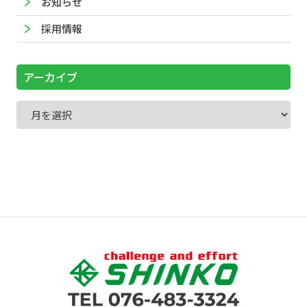
お知らせ
採用情報
アーカイブ