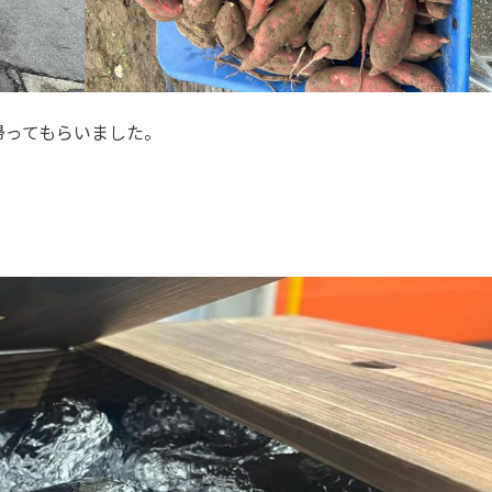
帰ってもらいました。