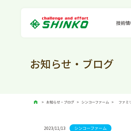
技術情
お知らせ・ブログ
お知らせ・ブログ
>
シンコーファーム
>
ファミ
2023/11/13
シンコーファーム