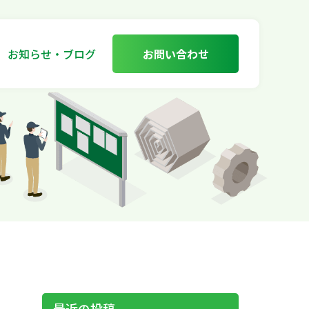
お知らせ・ブログ
お問い合わせ
最近の投稿