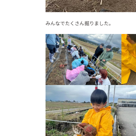
みんなでたくさん掘りました。