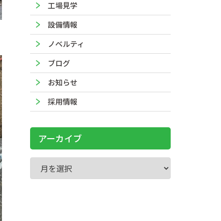
工場見学
設備情報
ノベルティ
ブログ
お知らせ
採用情報
アーカイブ