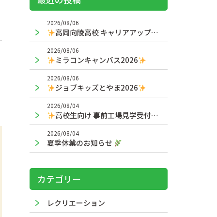
2026/08/06
高岡向陵高校 キャリアアップ授業
2026/08/06
ミラコンキャンバス2026
2026/08/06
ジョブキッズとやま2026
2026/08/04
高校生向け 事前工場見学受付中！
2026/08/04
夏季休業のお知らせ
カテゴリー
レクリエーション