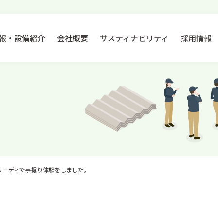
報・設備紹介
会社概要
サスティナビリティ
採用情報
リーディで芋掘り体験をしました。