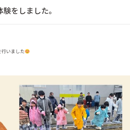
体験をしました。
を行いました