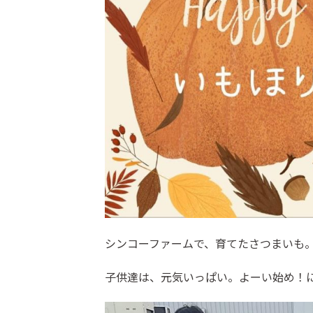
シンコーファームで、育てたさつまいも
子供達は、元気いっぱい。よーい始め！