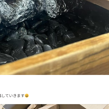
稿していきます