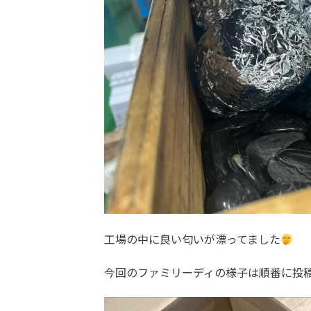
工場の中に良い匂いが漂ってました
今回のファミリーディの様子は順番に投