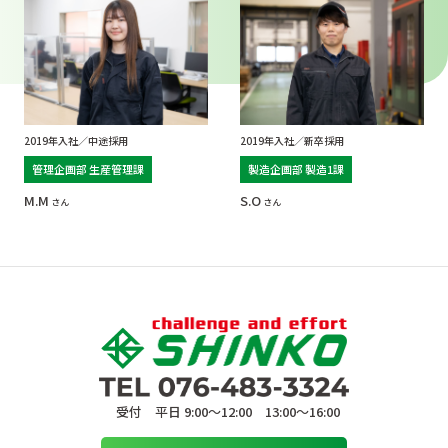
2019年入社／中途採用
2019年入社／新卒採用
管理企画部 生産管理課
製造企画部 製造1課
M.M
S.O
受付 平日 9:00〜12:00 13:00〜16:00