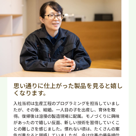
思い通りに仕上がった製品を見ると嬉し
くなります。
入社当初は生産工程のプログラミングを担当していまし
たが、その後、結婚。一人目の子を出産し、育休を取
得。復帰後は溶接の製造現場に配属。モノづくりに興味
があったので嬉しい反面、新しい技術を習得していくこ
との難しさを感じました。慣れない頃は、たくさんの案
件が重なると困惑していましたが、今は仕事の優先順位