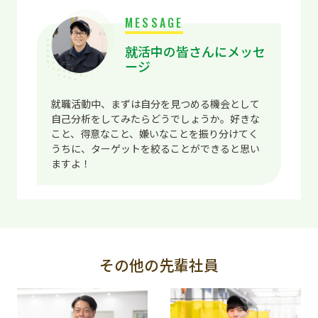
MESSAGE
就活中の皆さんにメッセ
ージ
就職活動中、まずは自分を見つめる機会として
自己分析をしてみたらどうでしょうか。好きな
こと、得意なこと、嫌いなことを振り分けてく
うちに、ターゲットを絞ることができると思い
ますよ！
その他の先輩社員