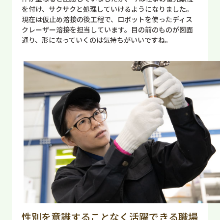
を付け、サクサクと処理していけるようになりました。
現在は仮止め溶接の後工程で、ロボットを使ったディス
クレーザー溶接を担当しています。目の前のものが図面
通り、形になっていくのは気持ちがいいですね。
性別を意識することなく活躍できる職場