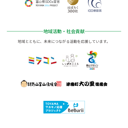
地域活動・社会貢献
地域とともに、未来につながる活動を応援しています。