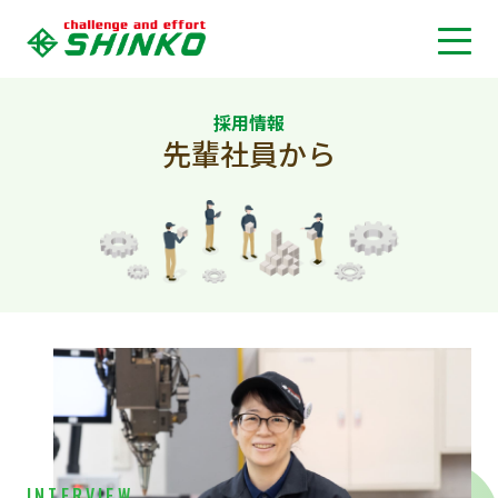
採用情報
先輩社員から
INTERVIEW