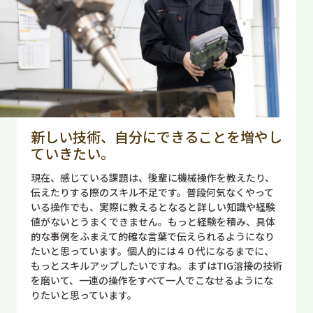
新しい技術、自分にできることを増やし
ていきたい。
現在、感じている課題は、後輩に機械操作を教えたり、
伝えたりする際のスキル不足です。普段何気なくやって
いる操作でも、実際に教えるとなると詳しい知識や経験
値がないとうまくできません。もっと経験を積み、具体
的な事例をふまえて的確な言葉で伝えられるようになり
たいと思っています。個人的には４０代になるまでに、
もっとスキルアップしたいですね。まずはTIG溶接の技術
を磨いて、一連の操作をすべて一人でこなせるようにな
りたいと思っています。