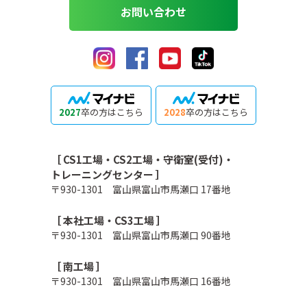
お問い合わせ
2027
卒の方はこちら
2028
卒の方はこちら
［ CS1工場・CS2工場・守衛室(受付)・
トレーニングセンター ］
〒930-1301 富山県富山市馬瀬口 17番地
［ 本社工場・CS3工場 ］
〒930-1301 富山県富山市馬瀬口 90番地
［ 南工場 ］
〒930-1301 富山県富山市馬瀬口 16番地