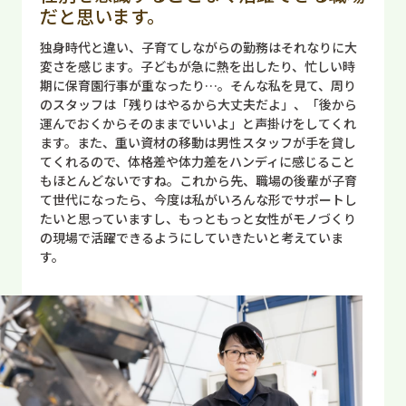
だと思います。
独身時代と違い、子育てしながらの勤務はそれなりに大
変さを感じます。子どもが急に熱を出したり、忙しい時
期に保育園行事が重なったり…。そんな私を見て、周り
のスタッフは「残りはやるから大丈夫だよ」、「後から
運んでおくからそのままでいいよ」と声掛けをしてくれ
ます。また、重い資材の移動は男性スタッフが手を貸し
てくれるので、体格差や体力差をハンディに感じること
もほとんどないですね。これから先、職場の後輩が子育
て世代になったら、今度は私がいろんな形でサポートし
たいと思っていますし、もっともっと女性がモノづくり
の現場で活躍できるようにしていきたいと考えていま
す。