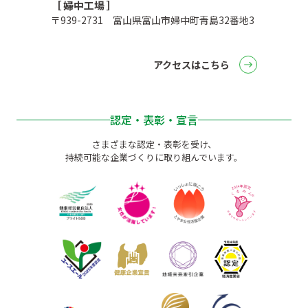
［ 婦中工場 ］
〒939-2731 富山県富山市婦中町青島32番地3
アクセスはこちら
認定・表彰・宣言
さまざまな認定・表彰を受け、
持続可能な企業づくりに取り組んでいます。